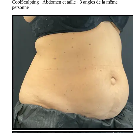
CoolSculpting
·
Abdomen et taille
·
3
angles de la même
personne