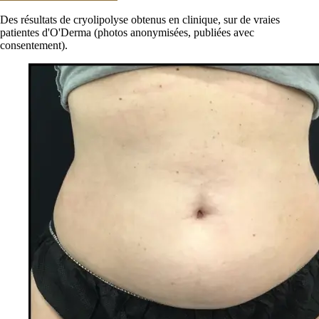
Des résultats de cryolipolyse obtenus en clinique, sur de vraies
patientes d'O'Derma (photos anonymisées, publiées avec
consentement).